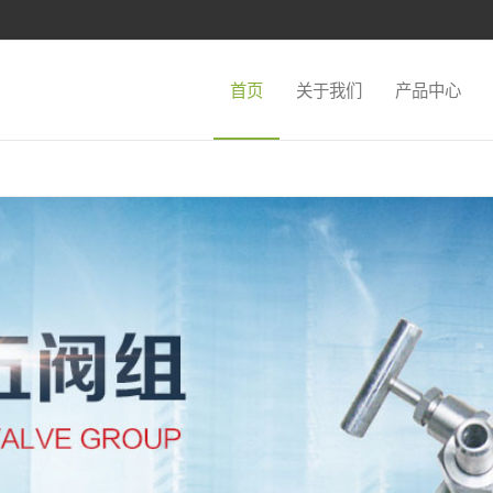
首页
关于我们
产品中心