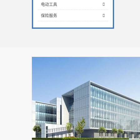
电动工具
保险服务