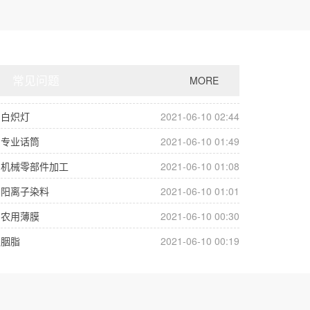
常见问题
MORE
白炽灯
2021-06-10 02:44
专业话筒
2021-06-10 01:49
机械零部件加工
2021-06-10 01:08
阳离子染料
2021-06-10 01:01
农用薄膜
2021-06-10 00:30
胭脂
2021-06-10 00:19