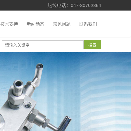
热线电话：047-80702364
技术支持
新闻动态
常见问题
联系我们