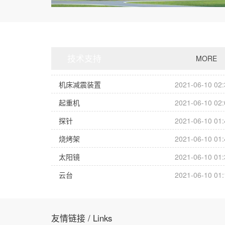
技术支持
MORE
机床减震装置
2021-06-10 02:
起重机
2021-06-10 02:
探针
2021-06-10 01:
烧烤架
2021-06-10 01:
太阳镜
2021-06-10 01:
云台
2021-06-10 01:
友情链接 / Links